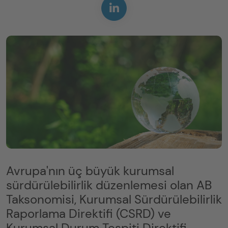
Avrupa'nın üç büyük kurumsal
sürdürülebilirlik düzenlemesi olan AB
Taksonomisi, Kurumsal Sürdürülebilirlik
Raporlama Direktifi (CSRD) ve
Kurumsal Durum Tespiti Direktifi