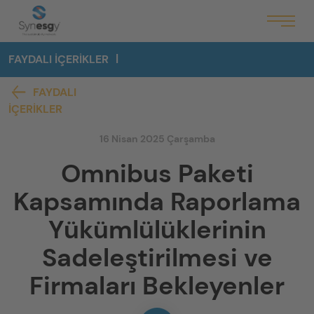
FAYDALI İÇERIKLER
FAYDALI
İÇERIKLER
16 Nisan 2025 Çarşamba
Omnibus Paketi
Kapsamında Raporlama
Yükümlülüklerinin
Sadeleştirilmesi ve
Firmaları Bekleyenler